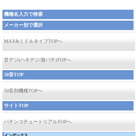
機種名入力で検索
メーカー別で選択
MAX&ミドルタイプTOPへ
甘デジ(ハネデジ/遊パチ)TOPへ
50音TOP
50音別機種TOPへ
サイトTOP
パチンコチュートリアルTOPへ
インデックス