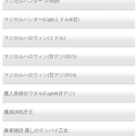
マジカルハンター 319type
マジカルハンター(Lightミドル&甘)
マジカルハロウィン(ミドル)
マジカルハロウィン(甘デジ/2015)
マジカルハロウィン(甘デジ/2014)
魔人英雄伝ワタル(Light&甘デジ)
魔戒決戦牙王
麻雀物語 麗しのテンパイ乙女