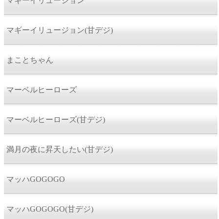
マギーイリュージョン
マギーイリュージョン(甘デジ)
まことちゃん
マーベルヒーローズ
マーベルヒーローズ(甘デジ)
満月の夜に昇天したい(甘デジ)
マッハGOGOGO
マッハGOGOGO(甘デジ)