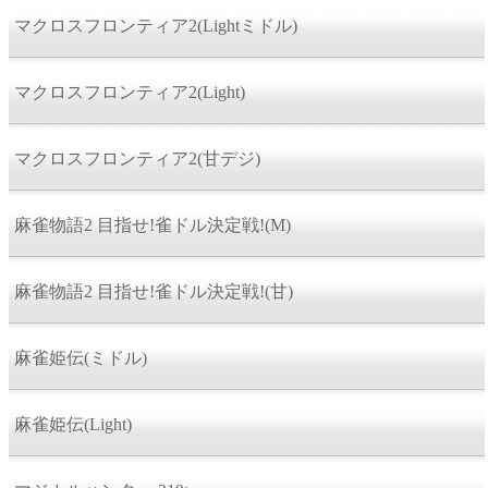
マクロスフロンティア2(Lightミドル)
マクロスフロンティア2(Light)
マクロスフロンティア2(甘デジ)
麻雀物語2 目指せ!雀ドル決定戦!(M)
麻雀物語2 目指せ!雀ドル決定戦!(甘)
麻雀姫伝(ミドル)
麻雀姫伝(Light)