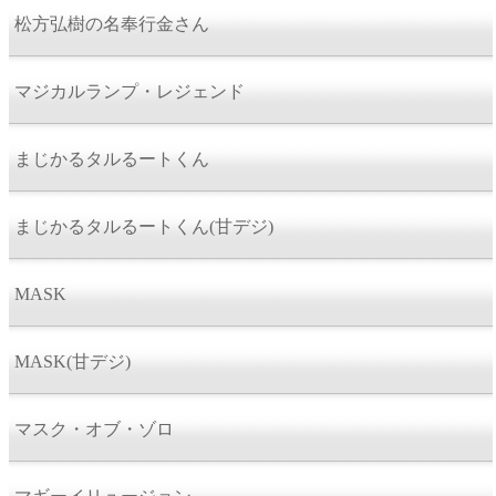
松方弘樹の名奉行金さん
マジカルランプ・レジェンド
まじかるタルるートくん
まじかるタルるートくん(甘デジ)
MASK
MASK(甘デジ)
マスク・オブ・ゾロ