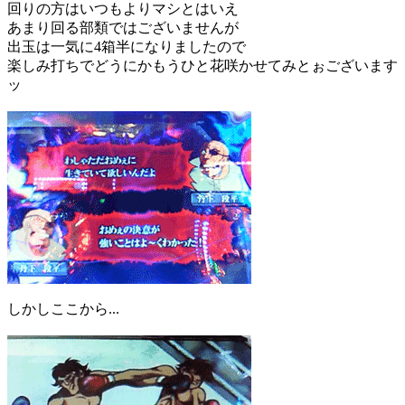
回りの方はいつもよりマシとはいえ
あまり回る部類ではございませんが
出玉は一気に4箱半になりましたので
楽しみ打ちでどうにかもうひと花咲かせてみとぉございます
ッ
しかしここから...