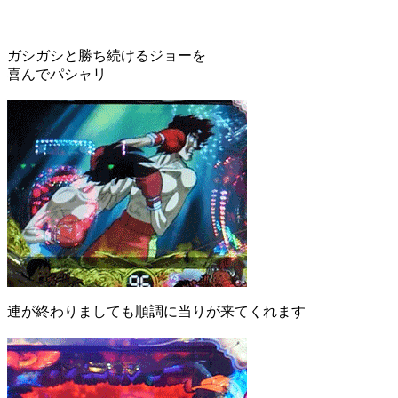
ガシガシと勝ち続けるジョーを
喜んでパシャリ
連が終わりましても順調に当りが来てくれます