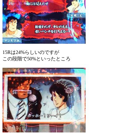
15Rは24%らしいのですが
この段階で50%といったところ