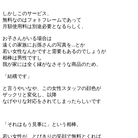
しかしこのサービス、
無料なのはフォトフレームであって
月額使用料は別途必要となるらしく、
お子さんがいる場合は
遠くの家族にお孫さんの写真を...とか
若い女性なんかですと需要もあるのでしょうが
相棒は男性ですし
我が家には全く縁がなさそうな商品のため、
「結構です」
と言うやいなや、この女性スタッフの顔色が
ザックリと変化し、以降
なげやりな対応をされてしまったらしいです
「それはもう見事に」という相棒。
若い女性が、とびきりの笑顔で無料とくれば