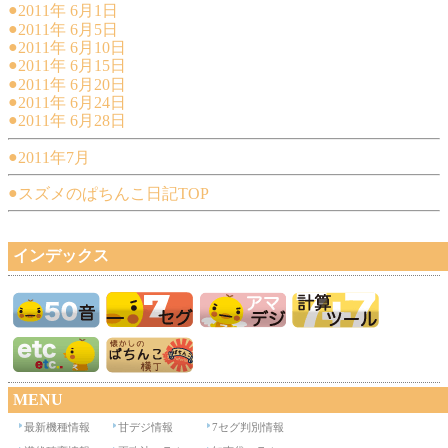
●
2011年 6月1日
●
2011年 6月5日
●
2011年 6月10日
●
2011年 6月15日
●
2011年 6月20日
●
2011年 6月24日
●
2011年 6月28日
●
2011年7月
●
スズメのぱちんこ日記TOP
インデックス
MENU
最新機種情報
甘デジ情報
7セグ判別情報