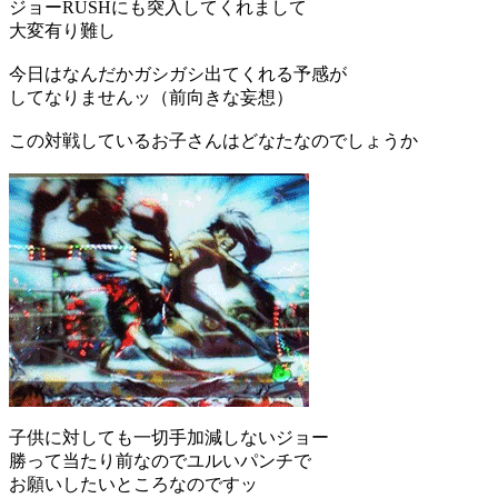
ジョーRUSHにも突入してくれまして
大変有り難し
今日はなんだかガシガシ出てくれる予感が
してなりませんッ（前向きな妄想）
この対戦しているお子さんはどなたなのでしょうか
子供に対しても一切手加減しないジョー
勝って当たり前なのでユルいパンチで
お願いしたいところなのですッ