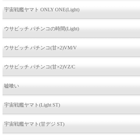
宇宙戦艦ヤマト ONLY ONE(Light)
ウサビッチ パチンコの時間(Light)
ウサビッチ パチンコ(甘×2)VM/V
ウサビッチ パチンコ(甘×2)VZ/C
嘘喰い
宇宙戦艦ヤマト(Light ST)
宇宙戦艦ヤマト(甘デジ ST)