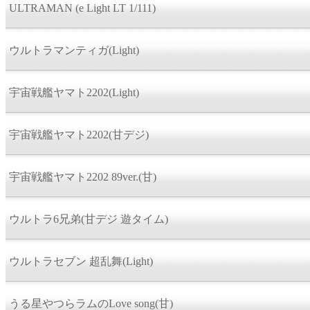
ULTRAMAN (e Light LT 1/111)
ウルトラマンティガ(Light)
宇宙戦艦ヤマト2202(Light)
宇宙戦艦ヤマト2202(甘デジ)
宇宙戦艦ヤマト2202 89ver.(甘)
ウルトラ6兄弟(甘デジ 遊タイム)
ウルトラセブン 超乱舞(Light)
うる星やつらラムのLove song(甘)