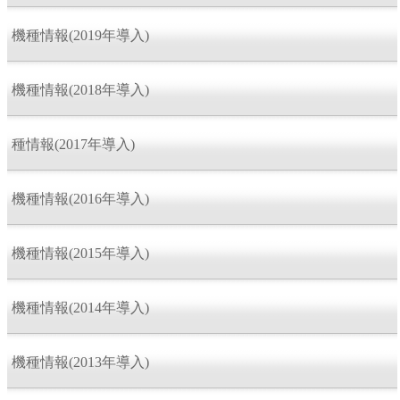
機種情報(2019年導入)
機種情報(2018年導入)
種情報(2017年導入)
機種情報(2016年導入)
機種情報(2015年導入)
機種情報(2014年導入)
機種情報(2013年導入)