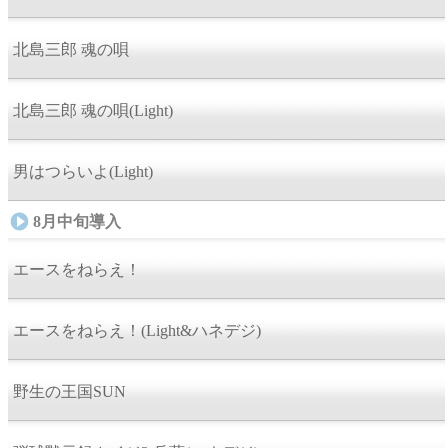
北島三郎 魂の唄
北島三郎 魂の唄(Light)
男はつらいよ(Light)
8月中旬導入
エースをねらえ！
エースをねらえ！(Light&ハネデジ)
野生の王国SUN