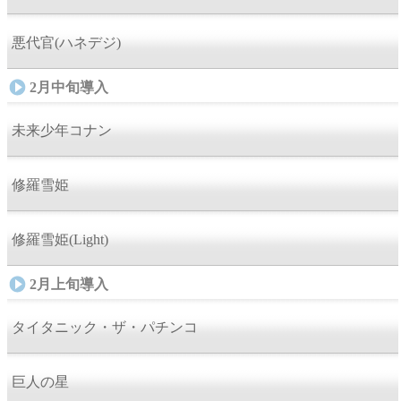
悪代官(ハネデジ)
2月中旬導入
未来少年コナン
修羅雪姫
修羅雪姫(Light)
2月上旬導入
タイタニック・ザ・パチンコ
巨人の星