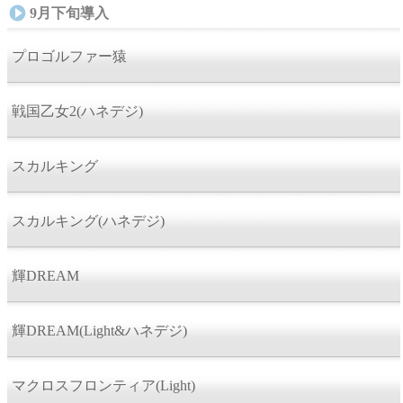
9月下旬導入
プロゴルファー猿
戦国乙女2(ハネデジ)
スカルキング
スカルキング(ハネデジ)
輝DREAM
輝DREAM(Light&ハネデジ)
マクロスフロンティア(Light)