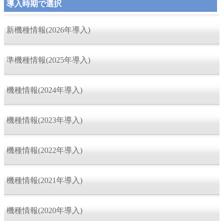
導入時期で選択
新機種情報(2026年導入)
準機種情報(2025年導入)
機種情報(2024年導入)
機種情報(2023年導入)
機種情報(2022年導入)
機種情報(2021年導入)
機種情報(2020年導入)