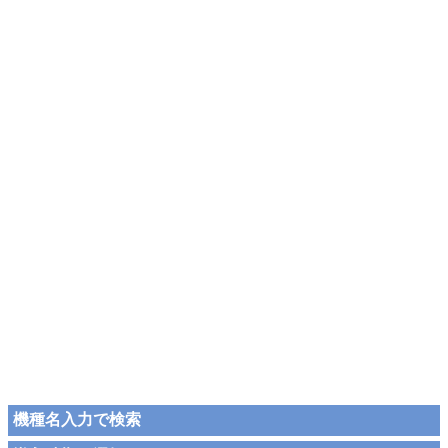
機種名入力で検索