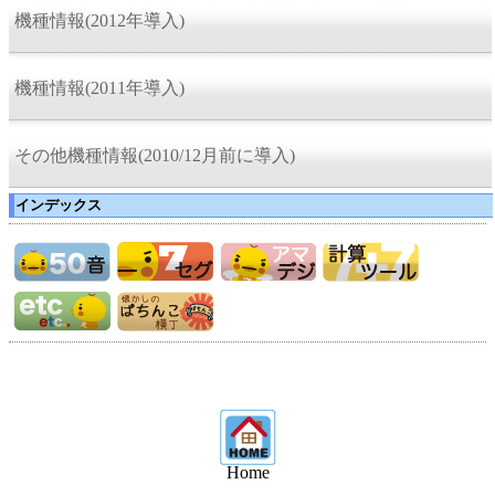
機種情報(2012年導入)
機種情報(2011年導入)
その他機種情報(2010/12月前に導入)
インデックス
Home