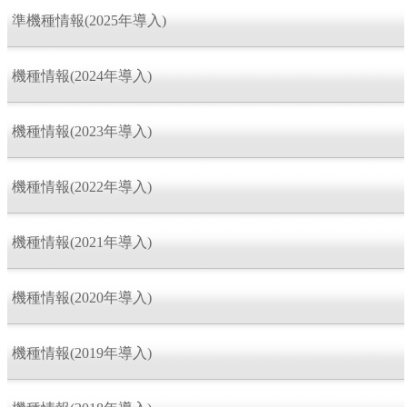
準機種情報(2025年導入)
機種情報(2024年導入)
機種情報(2023年導入)
機種情報(2022年導入)
機種情報(2021年導入)
機種情報(2020年導入)
機種情報(2019年導入)