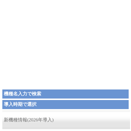
機種名入力で検索
導入時期で選択
新機種情報(2026年導入)