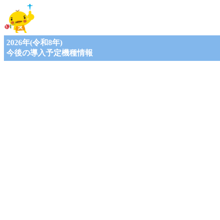
2026年(令和8年)
今後の導入予定機種情報