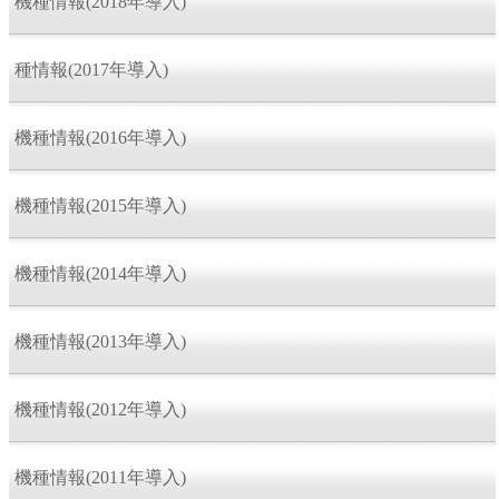
機種情報(2018年導入)
種情報(2017年導入)
機種情報(2016年導入)
機種情報(2015年導入)
機種情報(2014年導入)
機種情報(2013年導入)
機種情報(2012年導入)
機種情報(2011年導入)