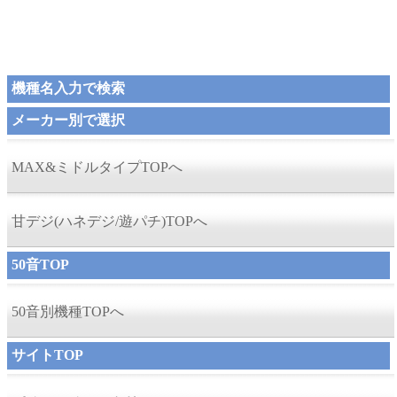
機種名入力で検索
メーカー別で選択
MAX&ミドルタイプTOPへ
甘デジ(ハネデジ/遊パチ)TOPへ
50音TOP
50音別機種TOPへ
サイトTOP