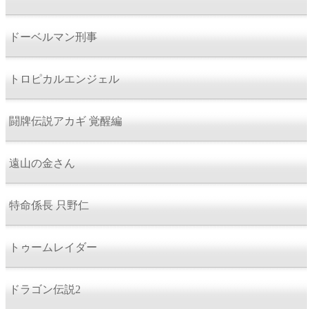
ドーベルマン刑事
トロピカルエンジェル
闘牌伝説アカギ 覚醒編
遠山の金さん
特命係長 只野仁
トゥームレイダー
ドラゴン伝説2