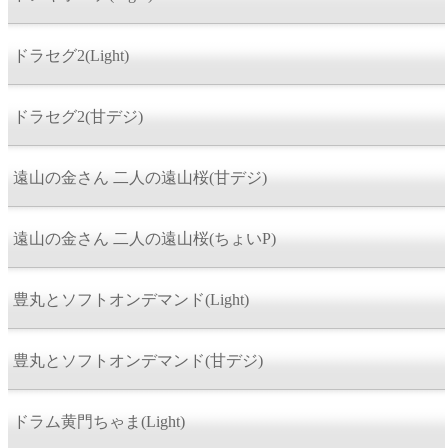
ドラセグ2(Light)
ドラセグ2(甘デジ)
遠山の金さん 二人の遠山桜(甘デジ)
遠山の金さん 二人の遠山桜(ちょいP)
豊丸とソフトオンデマンド(Light)
豊丸とソフトオンデマンド(甘デジ)
ドラム黄門ちゃま(Light)