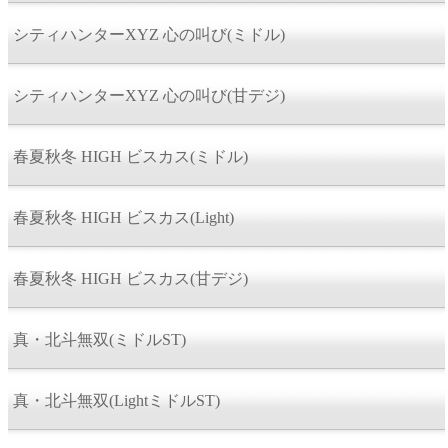
シティハンターXYZ 心の叫び(ミドル)
シティハンターXYZ 心の叫び(甘デジ)
春夏秋冬 HIGH ビスカス(ミドル)
春夏秋冬 HIGH ビスカス(Light)
春夏秋冬 HIGH ビスカス(甘デジ)
真・北斗無双(ミドルST)
真・北斗無双(LightミドルST)