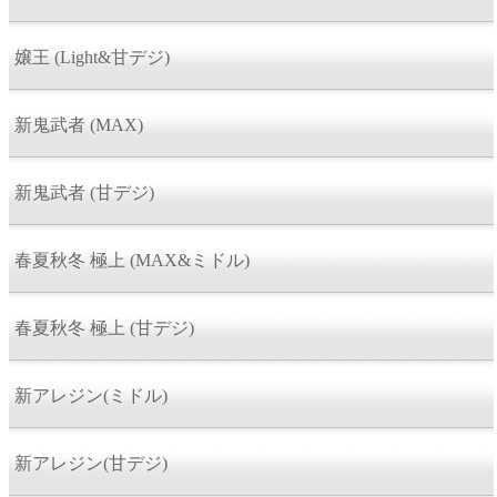
嬢王 (Light&甘デジ)
新鬼武者 (MAX)
新鬼武者 (甘デジ)
春夏秋冬 極上 (MAX&ミドル)
春夏秋冬 極上 (甘デジ)
新アレジン(ミドル)
新アレジン(甘デジ)