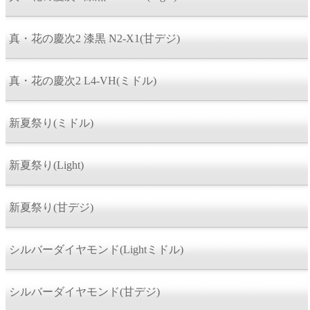
真・花の慶次2 漆黒 N2-X1(甘デジ)
真・花の慶次2 L4-VH(ミドル)
新夏祭り(ミドル)
新夏祭り(Light)
新夏祭り(甘デジ)
シルバーダイヤモンド(Lightミドル)
シルバーダイヤモンド(甘デジ)