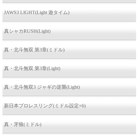
JAWS3 LIGHT(Light 遊タイム)
真シャカRUSH(Light)
真・北斗無双 第3章(ミドル)
真・北斗無双 第3章(Light)
真・北斗無双3 ジャギの逆襲(Light)
新日本プロレスリング(ミドル設定×6)
真・牙狼(ミドル)