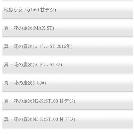
地獄少女 弐(1/69 甘デジ)
真・花の慶次(MAX ST)
真・花の慶次(ミドル ST 2016年)
真・花の慶次(ミドル ST×2)
真・花の慶次(Light)
真・花の慶次N2-K(ST100 甘デジ)
真・花の慶次N3-K(ST100 甘デジ)