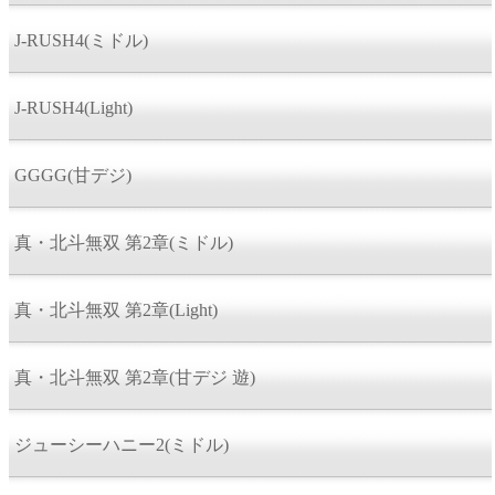
J-RUSH4(ミドル)
J-RUSH4(Light)
GGGG(甘デジ)
真・北斗無双 第2章(ミドル)
真・北斗無双 第2章(Light)
真・北斗無双 第2章(甘デジ 遊)
ジューシーハニー2(ミドル)