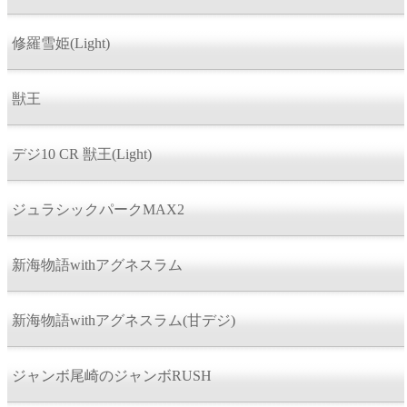
修羅雪姫(Light)
獣王
デジ10 CR 獣王(Light)
ジュラシックパークMAX2
新海物語withアグネスラム
新海物語withアグネスラム(甘デジ)
ジャンボ尾崎のジャンボRUSH